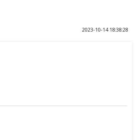
2023-10-14 18:38:28